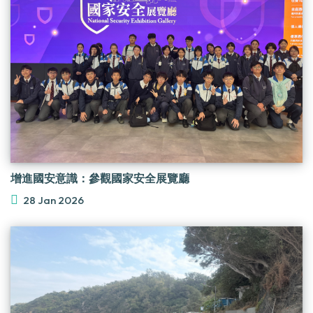
增進國安意識：參觀國家安全展覽廳
28 Jan 2026