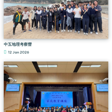
中五地理考察營
12 Jan 2026