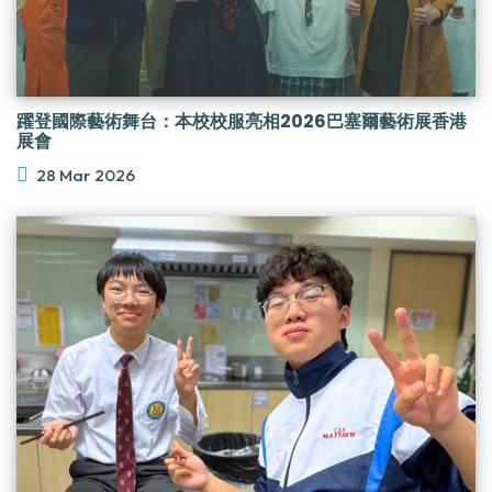
躍登國際藝術舞台：本校校服亮相2026巴塞爾藝術展香港
展會
28 Mar 2026