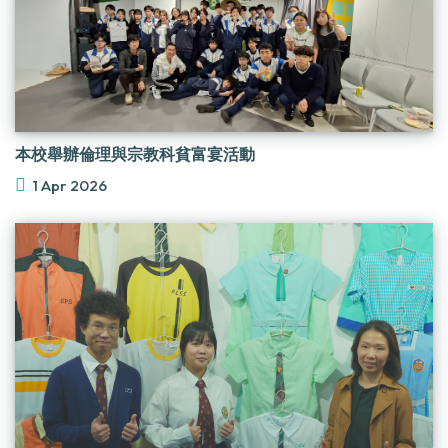
本校舉辦倫理與宗教科貧富宴活動
1 Apr 2026