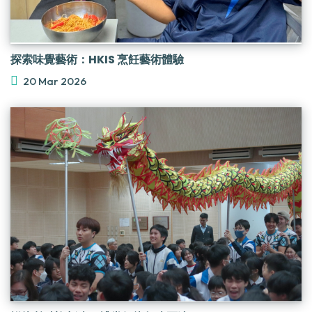
探索味覺藝術：HKIS 烹飪藝術體驗
20 Mar 2026