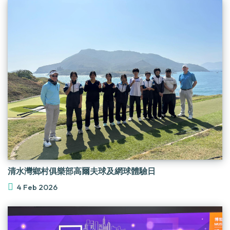
清水灣鄉村俱樂部高爾夫球及網球體驗日
4 Feb 2026