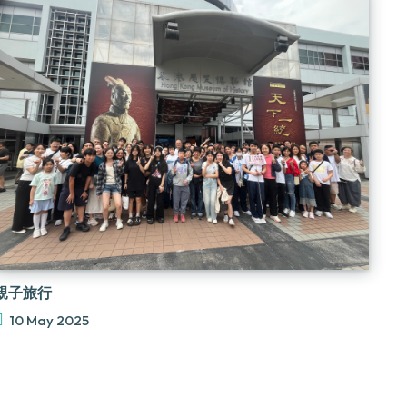
親子旅行
10 May 2025