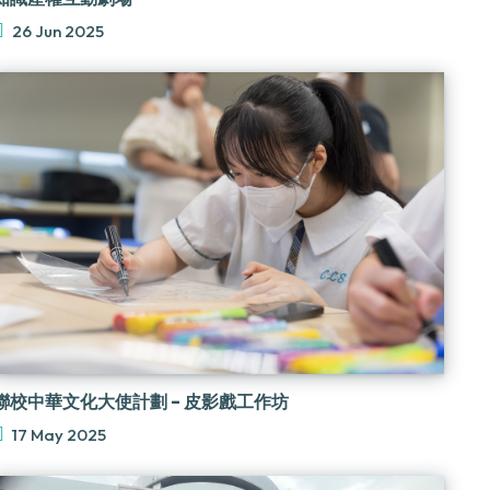
26 Jun 2025
聯校中華文化大使計劃 - 皮影戲工作坊
17 May 2025