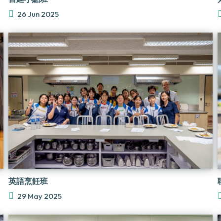
26 Jun 2025
英語烹飪班
29 May 2025