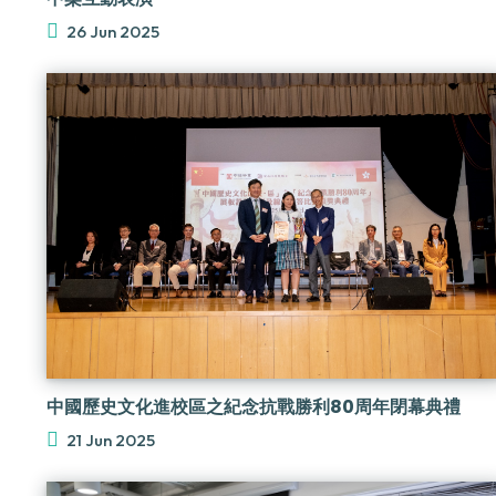
26 Jun 2025
中國歷史文化進校區之紀念抗戰勝利80周年閉幕典禮
21 Jun 2025