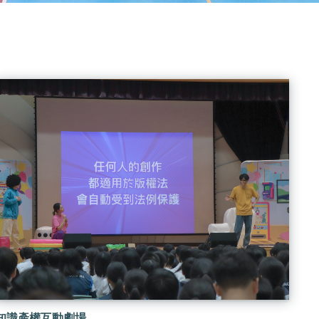
知識產權互動劇場