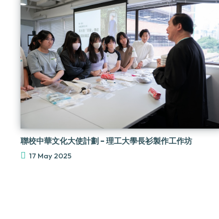
聯校中華文化大使計劃 - 理工大學長衫製作工作坊
17 May 2025