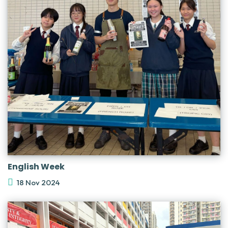
English Week
18 Nov 2024