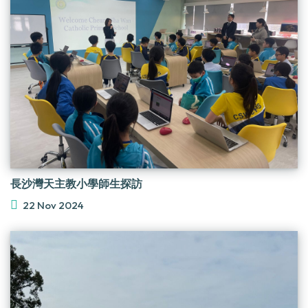
長沙灣天主教小學師生探訪
22 Nov 2024