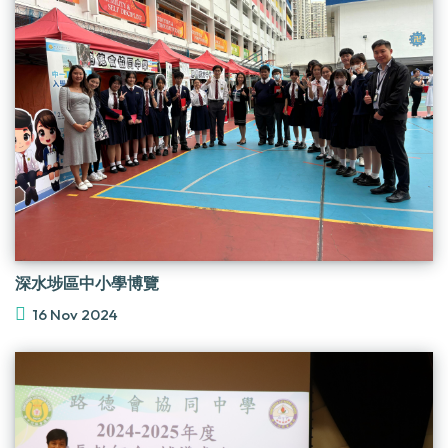
深水埗區中小學博覽
16 Nov 2024