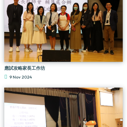
應試攻略家長工作坊
9 Nov 2024