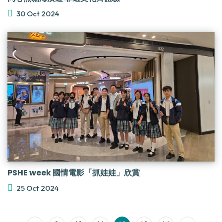
30 Oct 2024
PSHE week 國情電影「抓娃娃」欣賞
25 Oct 2024