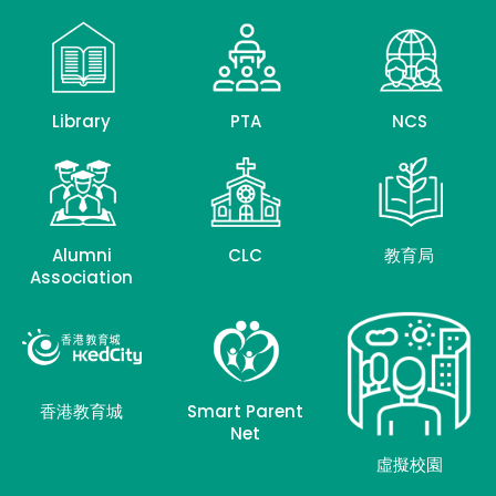
Library
PTA
NCS
Alumni
CLC
教育局
Association
香港教育城
Smart Parent
Net
虛擬校園