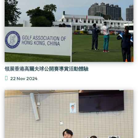
領展香港高爾夫球公開賽導賞活動體驗
22 Nov 2024