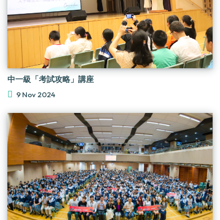
中一級「考試攻略」講座
9 Nov 2024