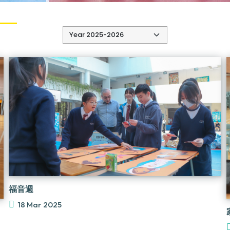
福音週
18 Mar 2025