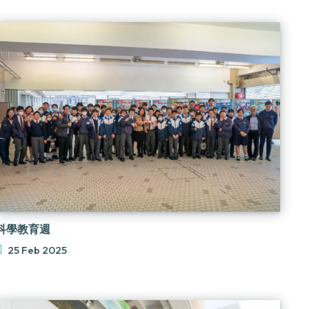
科學教育週
25 Feb 2025