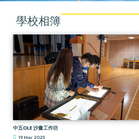
學校相簿
中五OLE 沙畫工作坊
19 Mar 2025