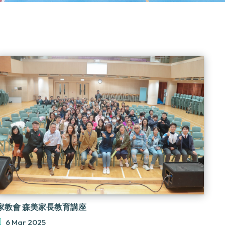
家教會 森美家長教育講座
6 Mar 2025