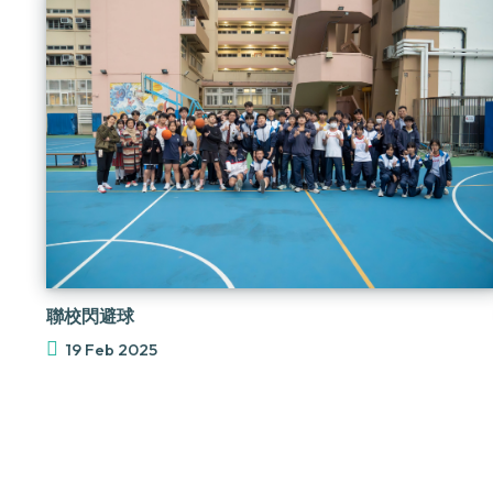
聯校閃避球
19 Feb 2025