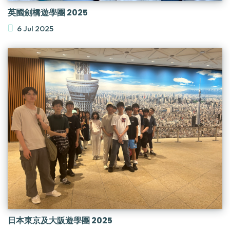
英國劍橋遊學團 2025
6 Jul 2025
日本東京及大阪遊學團 2025