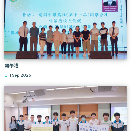
開學禮
1 Sep 2025