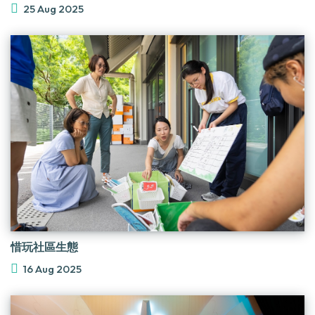
25 Aug 2025
惜玩社區生態
16 Aug 2025