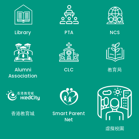
Library
PTA
NCS
Alumni
CLC
教育局
Association
香港教育城
Smart Parent
Net
虛擬校園