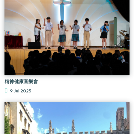
精神健康音樂會
9 Jul 2025