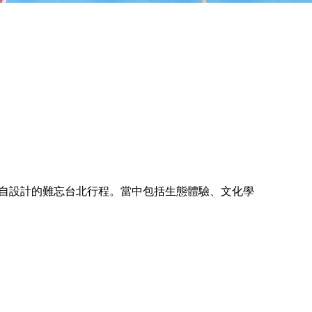
親自設計的難忘台北行程。當中包括生態體驗、文化學