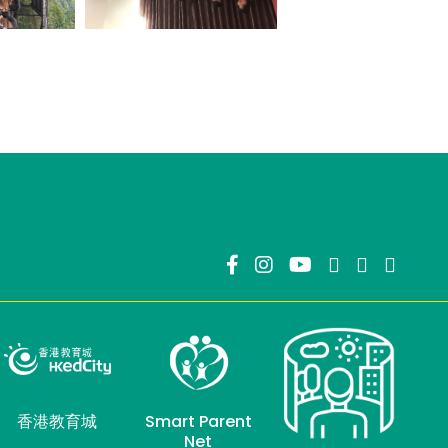
香港教育城
Smart Parent
Net