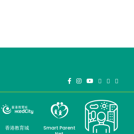
香港教育城
Smart Parent
Net