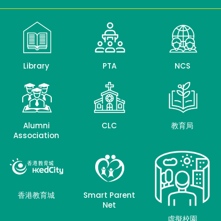
Library
PTA
NCS
Alumni
CLC
教育局
Association
香港教育城
Smart Parent
Net
虛擬校園