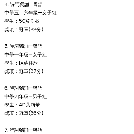
4. 詩詞獨誦—粵語
中學五、六年級—女子組
學生：5C莫浩盈
獎項：冠軍(88分)
5. 詩詞獨誦—粵語
中學一年級—女子組
學生：1A蘇佳欣
獎項：冠軍(87分)
6. 詩詞獨誦—粵語
中學四年級—男子組
學生：4D葉雨華
獎項：冠軍(86分)
7. 詩詞獨誦—粵語