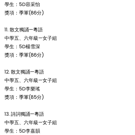
學生：5D容采怡
獎項：季軍(86分)
11. 散文獨誦—粵語
中學五、六年級—女子組
學生：5D楊雪深
獎項：季軍(86分)
12. 散文獨誦—粵語
中學五、六年級—女子組
學生：5D李樂瑤
獎項：季軍(85分)
13. 詩詞獨誦—粵語
中學五、六年級—女子組
學生：5D李嘉韻