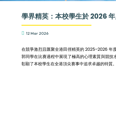
學界精英：本校學生於 2026
12 Mar 2026
在競爭激烈且匯聚全港田徑精英的 2025–2026 
郭同學在比賽過程中展現了極高的心理素質與競技
彰顯了本校學生在全港頂尖賽事中追求卓越的特質