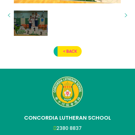
< BACK
CONCORDIA LUTHERAN SCHOOL
2380 8837