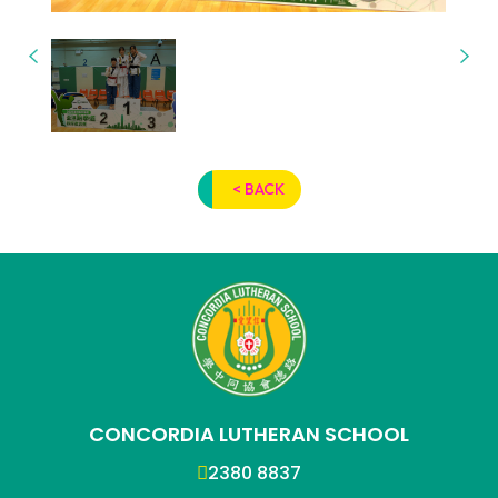
< BACK
CONCORDIA LUTHERAN SCHOOL
2380 8837