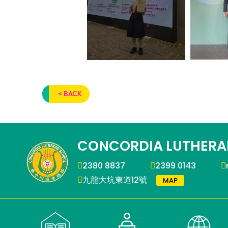
< BACK
CONCORDIA LUTHERA
2380 8837
2399 0143
九龍大坑東道12號
MAP