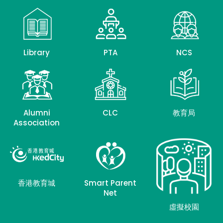
Library
PTA
NCS
Alumni
CLC
教育局
Association
香港教育城
Smart Parent
Net
虛擬校園