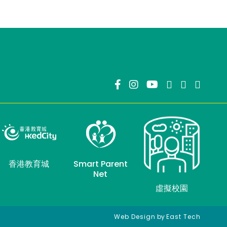
香港教育城
Smart Parent
Net
虛擬校園
網頁設計
網頁設計公司
Web Design
by
East Tech