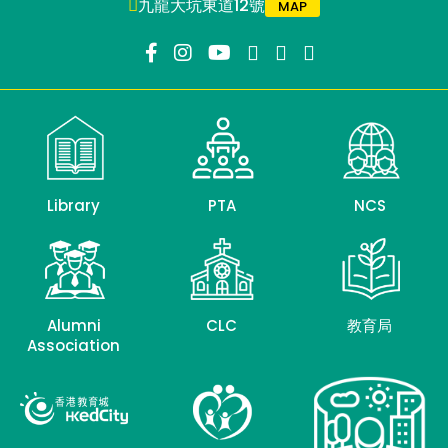
九龍大坑東道12號
MAP
Library
PTA
NCS
Alumni
CLC
教育局
Association