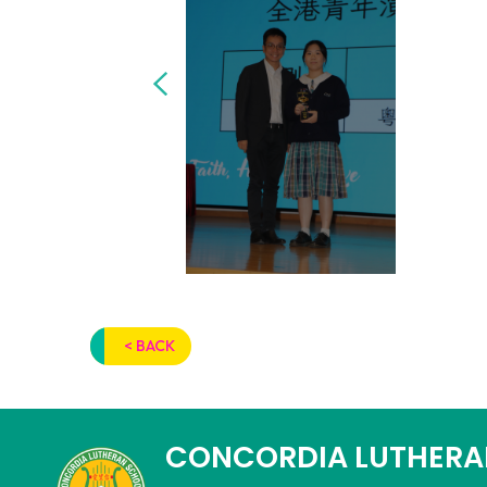
< BACK
CONCORDIA LUTHERA