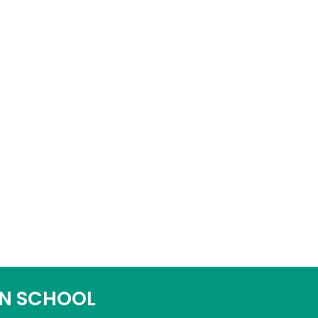
N SCHOOL