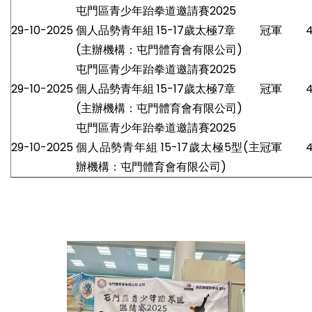
屯門區青少年跆拳道邀請賽2025
29-10-2025
個人品勢青年組 15-17歲太極7章
冠軍
(主辦機構：屯門體育會有限公司)
屯門區青少年跆拳道邀請賽2025
29-10-2025
個人品勢青年組 15-17歲太極7章
冠軍
(主辦機構：屯門體育會有限公司)
屯門區青少年跆拳道邀請賽2025
29-10-2025
個人品勢青年組 15-17歲太極5型(主
冠軍
辦機構：屯門體育會有限公司)