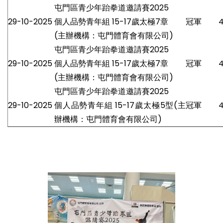
屯門區青少年跆拳道邀請賽2025
29-10-2025
個人品勢青年組 15-17歲太極7章
冠軍
(主辦機構：屯門體育會有限公司)
屯門區青少年跆拳道邀請賽2025
29-10-2025
個人品勢青年組 15-17歲太極7章
冠軍
(主辦機構：屯門體育會有限公司)
屯門區青少年跆拳道邀請賽2025
29-10-2025
個人品勢青年組 15-17歲太極5型(主
冠軍
辦機構：屯門體育會有限公司)