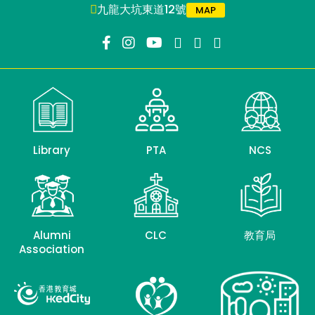
九龍大坑東道12號
MAP
Library
PTA
NCS
Alumni
CLC
教育局
Association