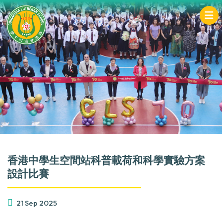
香港中學生空間站科普載荷和科學實驗方案
設計比賽
21 Sep 2025