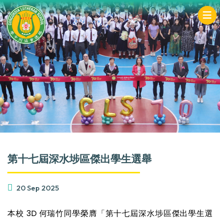
第十七屆深水埗區傑出學生選舉
20 Sep 2025
本校 3D 何瑞竹同學榮膺「第十七屆深水埗區傑出學生選