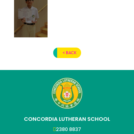
< BACK
CONCORDIA LUTHERAN SCHOOL
2380 8837