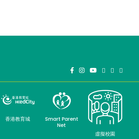
香港教育城
Smart Parent
Net
虛擬校園