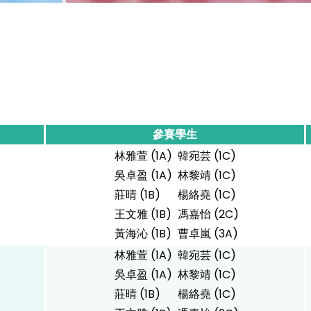
參賽學生
林雅萱 (1A)
韓宛芸 (1C)
吳卓盈 (1A)
林黎靖 (1C)
莊晴 (1B)
楊絡堯 (1C)
王文雅 (1B)
馮嘉怡 (2C)
黃海沁 (1B)
曹卓嵐 (3A)
林雅萱 (1A)
韓宛芸 (1C)
吳卓盈 (1A)
林黎靖 (1C)
莊晴 (1B)
楊絡堯 (1C)