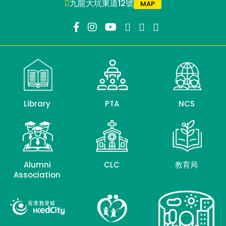
九龍大坑東道12號
MAP
Library
PTA
NCS
Alumni
CLC
教育局
Association