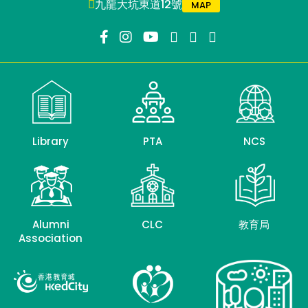
九龍大坑東道12號
MAP
Library
PTA
NCS
Alumni
CLC
教育局
Association