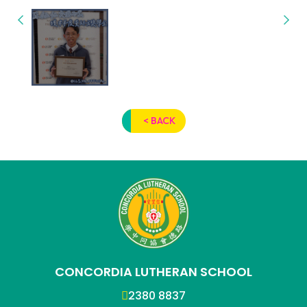
< BACK
CONCORDIA LUTHERAN SCHOOL
2380 8837