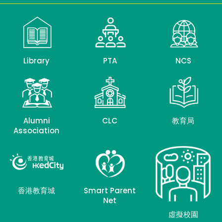
Library
PTA
NCS
Alumni
CLC
教育局
Association
香港教育城
Smart Parent
Net
虛擬校園