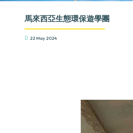
馬來西亞生態環保遊學團
22 May 2024