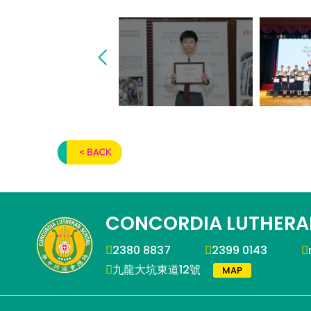
< BACK
CONCORDIA LUTHERA
2380 8837
2399 0143
九龍大坑東道12號
MAP