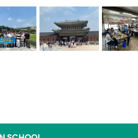
N SCHOOL