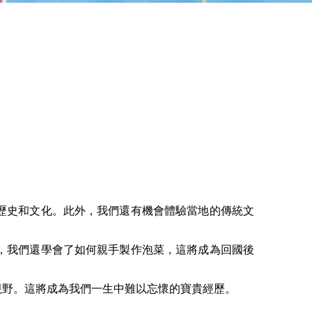
歷史和文化。此外，我們還有機會體驗當地的傳統文
，我們還學會了如何親手製作泡菜，這將成為回國後
視野。這將成為我們一生中難以忘懷的寶貴經歷。