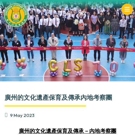
廣州的文化遺產保育及傳承內地考察團
9 May 2023
廣州的文化遺產保育及傳承－內地考察團