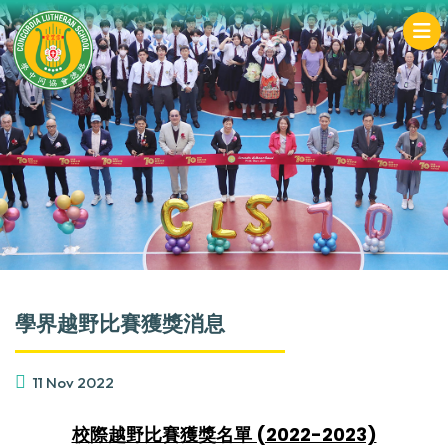
學界越野比賽獲獎消息
11 Nov 2022
校際越野比賽獲獎名單 (2022-2023)