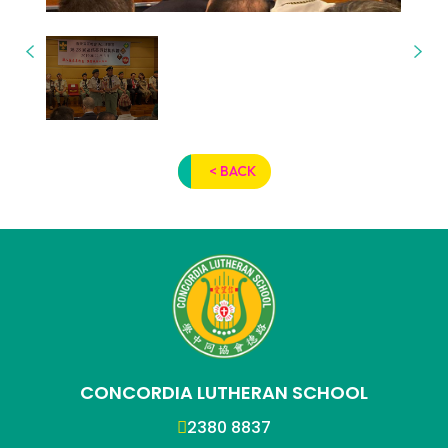
< BACK
CONCORDIA LUTHERAN SCHOOL
2380 8837