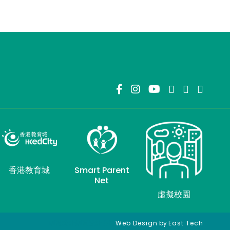
香港教育城
Smart Parent
Net
虛擬校園
網頁設計
網頁設計公司
Web Design
by
East Tech