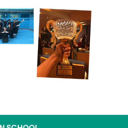
N SCHOOL