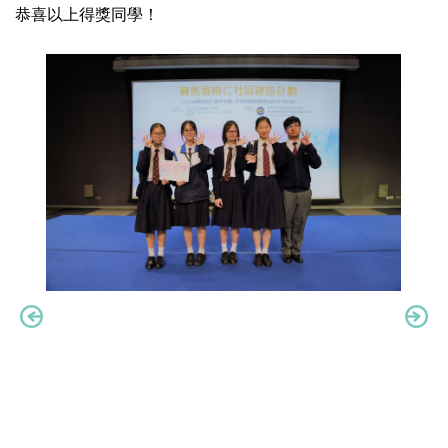
恭喜以上得獎同學！