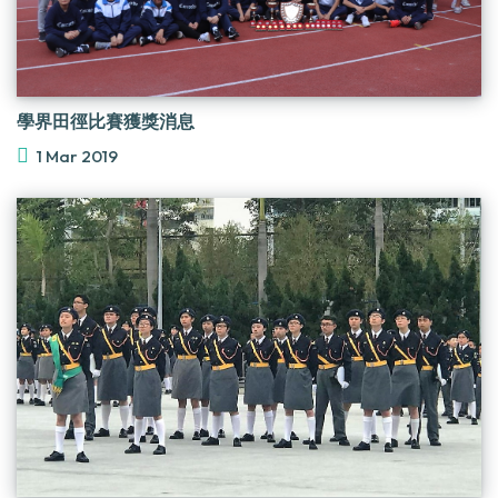
學界田徑比賽獲獎消息
1 Mar 2019