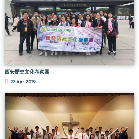
西安歷史文化考察團
23 Apr 2019