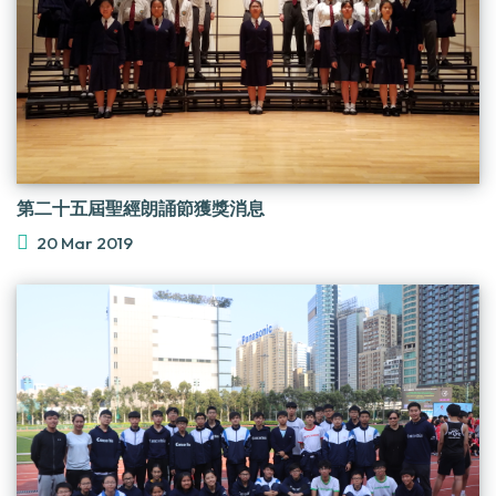
第二十五屆聖經朗誦節獲獎消息
20 Mar 2019