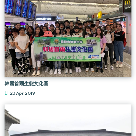
韓國首爾生態文化團
23 Apr 2019