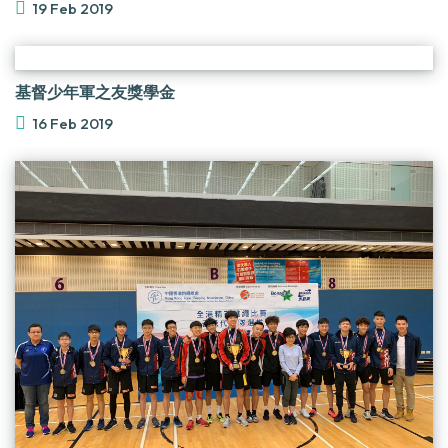
19 Feb 2019
基督少年軍之友獎學金
16 Feb 2019