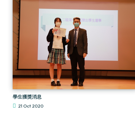
學生獲獎消息
21 Oct 2020