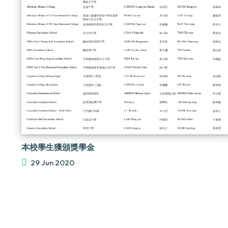
本校學生獲頒獎學金
29 Jun 2020