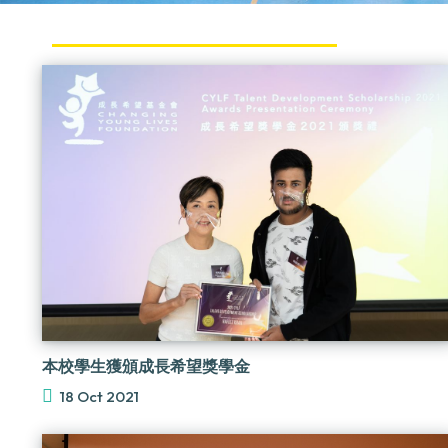
本校學生獲頒成長希望獎學金
18 Oct 2021