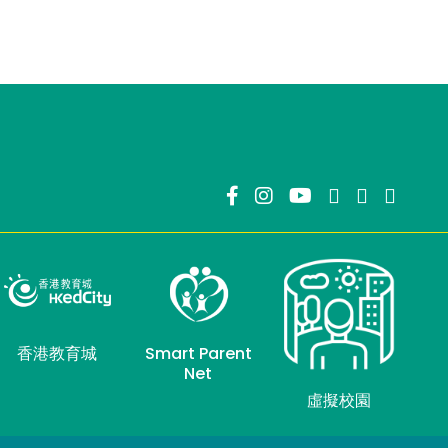
香港教育城
Smart Parent
Net
虛擬校園