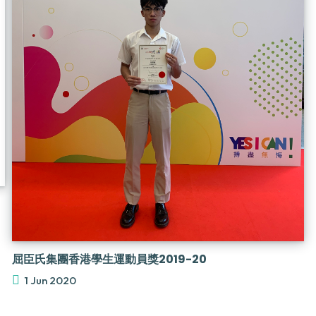
屈臣氏集團香港學生運動員獎2019-20
1 Jun 2020