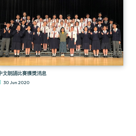
中文朗誦比賽獲獎消息
30 Jun 2020