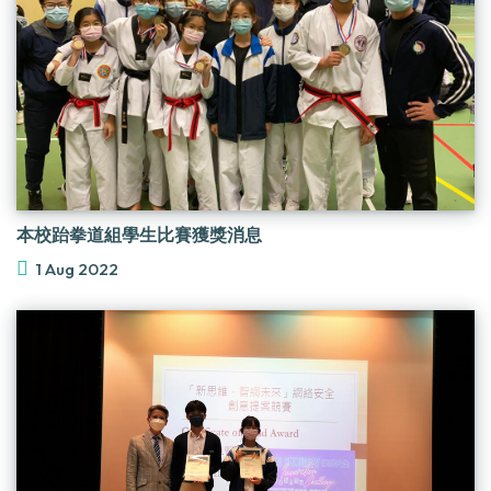
本校跆拳道組學生比賽獲獎消息
1 Aug 2022