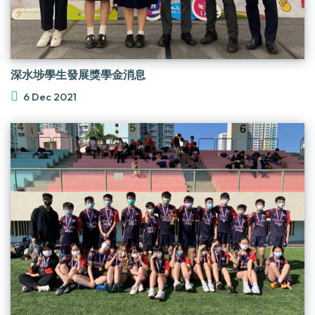
深水埗學生發展獎學金消息
6 Dec 2021