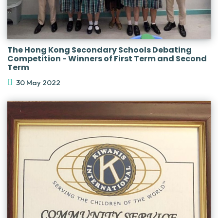
The Hong Kong Secondary Schools Debating
Competition - Winners of First Term and Second
Term
30 May 2022