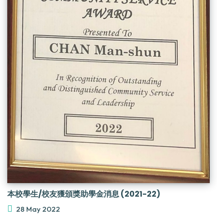
本校學生/校友獲頒獎助學金消息 (2021-22)
28 May 2022