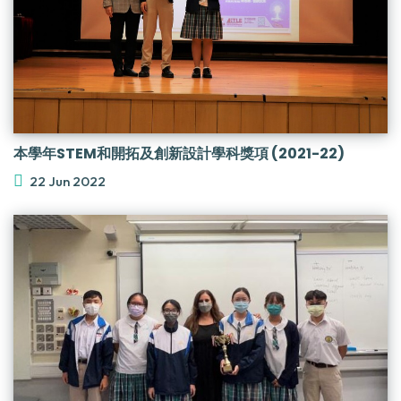
本學年STEM和開拓及創新設計學科獎項 (2021-22)
22 Jun 2022