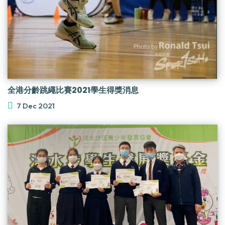
全港分齡跳繩比賽2021學生得獎消息
7 Dec 2021