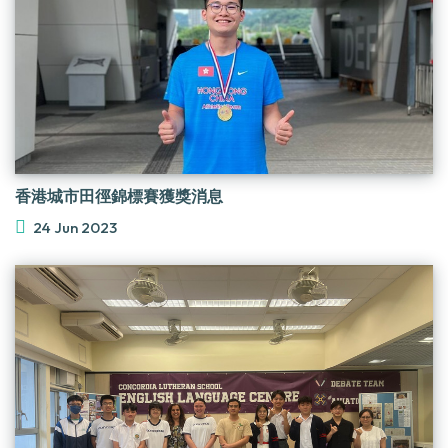
香港城市田徑錦標賽獲獎消息
24 Jun 2023