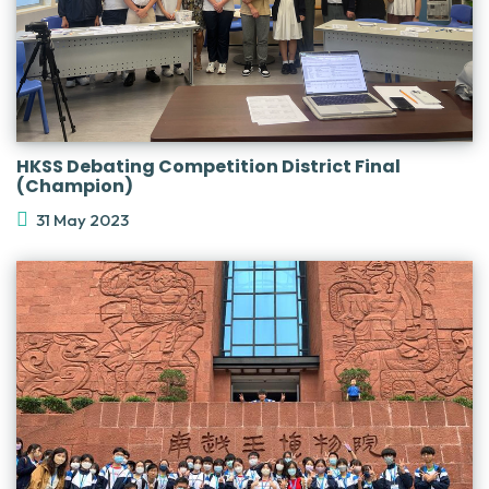
HKSS Debating Competition District Final
(Champion)
31 May 2023