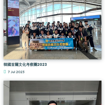
韓國首爾文化考察團2023
7 Jul 2023