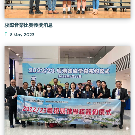
校際音樂比賽獲獎消息
8 May 2023