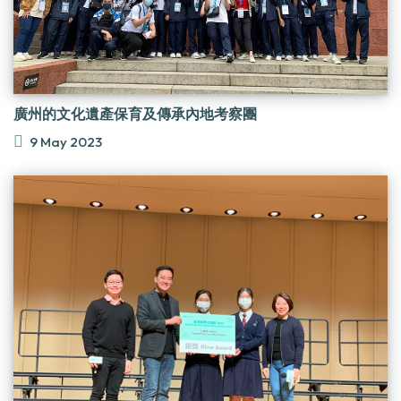
廣州的文化遺產保育及傳承內地考察團
9 May 2023