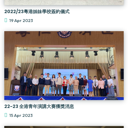
2022/23粵港姊妹學校簽約儀式
19 Apr 2023
22-23 全港青年演講大賽獲獎消息
15 Apr 2023