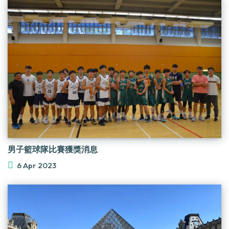
男子籃球隊比賽獲獎消息
6 Apr 2023