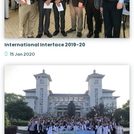
International Interface 2019-20
15 Jan 2020