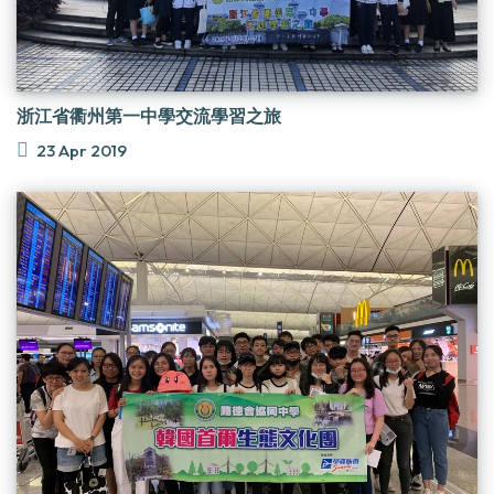
浙江省衢州第一中學交流學習之旅
23 Apr 2019