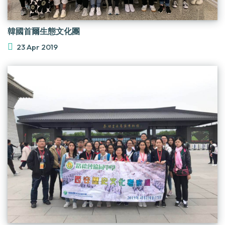
韓國首爾生態文化團
23 Apr 2019