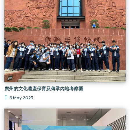
廣州的文化遺產保育及傳承內地考察團
9 May 2023