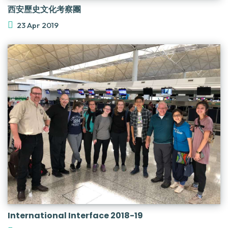
西安歷史文化考察團
23 Apr 2019
International Interface 2018-19