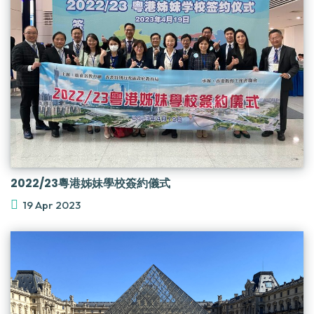
2022/23粵港姊妹學校簽約儀式
19 Apr 2023