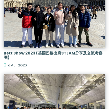
Bett Show 2023 (英國巴黎出席STEAM分享及交流考察
團)
6 Apr 2023