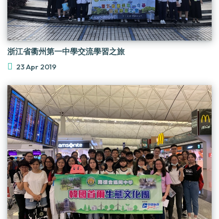
浙江省衢州第一中學交流學習之旅
23 Apr 2019