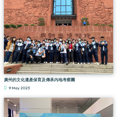
廣州的文化遺產保育及傳承內地考察團
9 May 2023