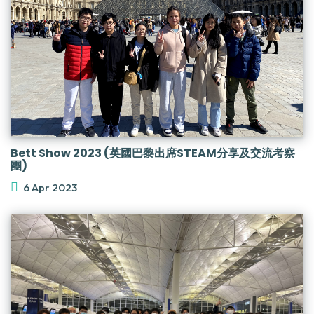
Bett Show 2023 (英國巴黎出席STEAM分享及交流考察
團)
6 Apr 2023