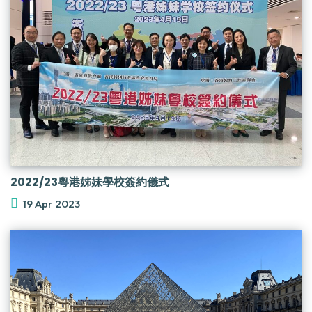
2022/23粵港姊妹學校簽約儀式
19 Apr 2023