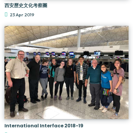
西安歷史文化考察團
23 Apr 2019
International Interface 2018-19