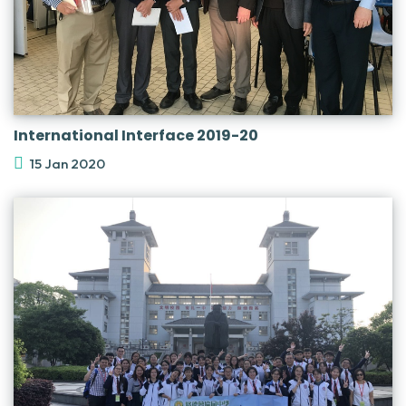
International Interface 2019-20
15 Jan 2020