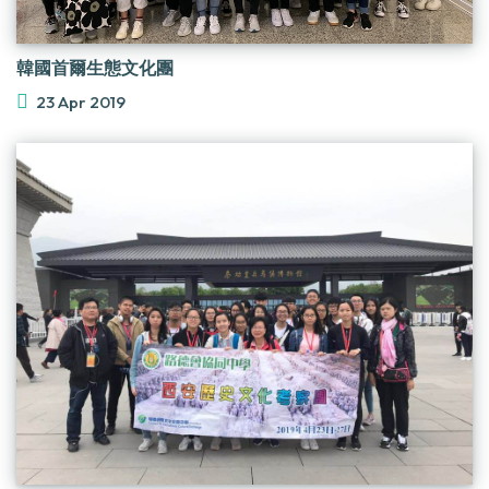
韓國首爾生態文化團
23 Apr 2019