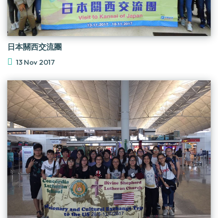
日本關西交流團
13 Nov 2017