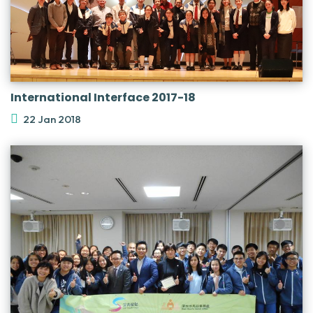
International Interface 2017-18
22 Jan 2018