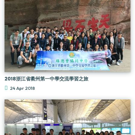
2018浙江省衢州第一中學交流學習之旅
24 Apr 2018