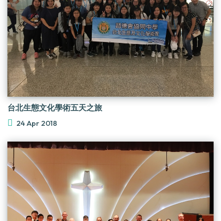
台北生態文化學術五天之旅
24 Apr 2018