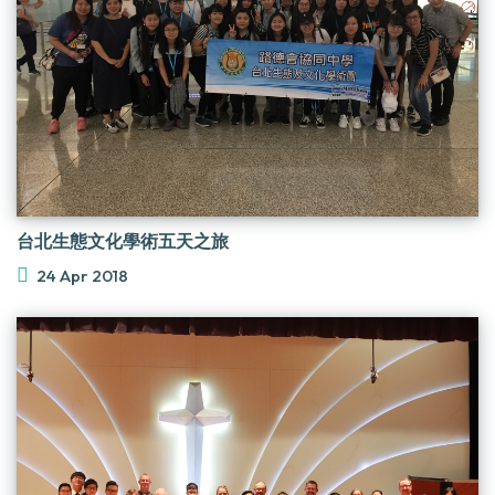
台北生態文化學術五天之旅
24 Apr 2018