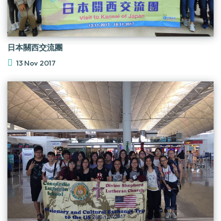
日本關西交流團
13 Nov 2017