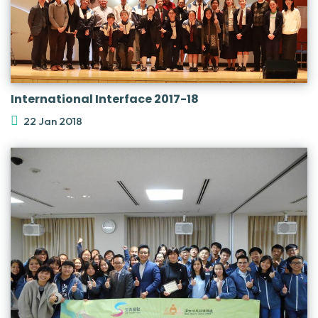
International Interface 2017-18
22 Jan 2018