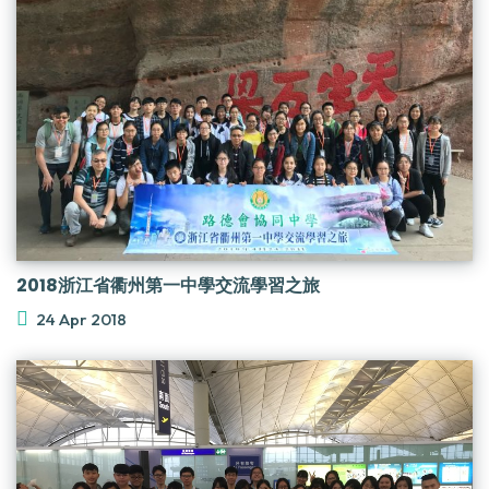
2018浙江省衢州第一中學交流學習之旅
24 Apr 2018