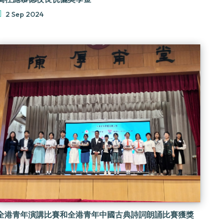
2 Sep 2024
全港青年演講比賽和全港青年中國古典詩詞朗誦比賽獲獎