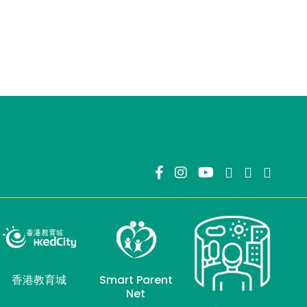
香港教育城
Smart Parent
Net