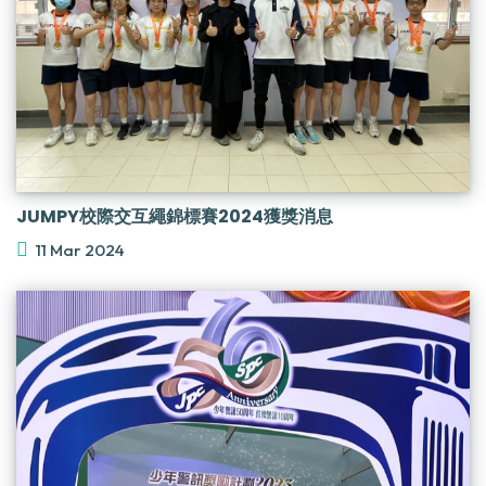
JUMPY校際交互繩錦標賽2024獲獎消息
11 Mar 2024