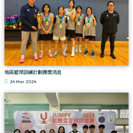
地區籃球訓練計劃獲獎消息
24 Mar 2024