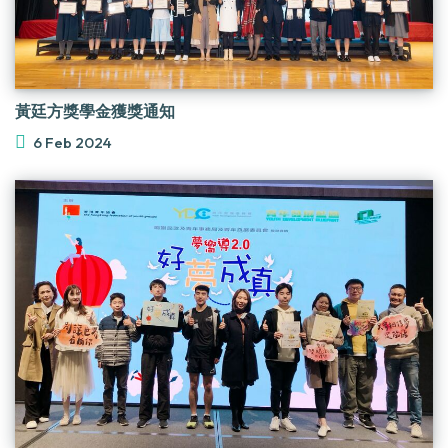
黃廷方獎學金獲獎通知
6 Feb 2024