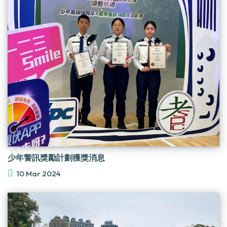
少年警訊獎勵計劃獲獎消息
10 Mar 2024