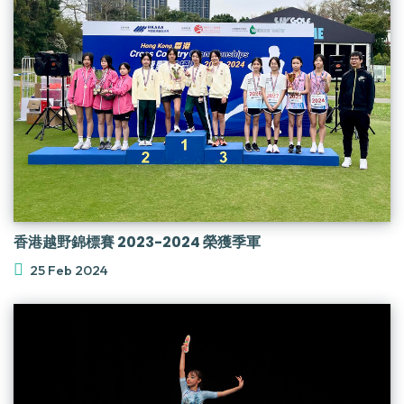
香港越野錦標賽 2023-2024 榮獲季軍
25 Feb 2024