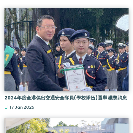
2024年度全港傑出交通安全隊員(學校隊伍)選舉 獲獎消息
17 Jan 2025