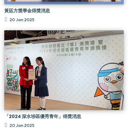
黃廷方獎學金得獎消息
20 Jan 2025
「2024 深水埗區優秀青年」得獎消息
20 Jan 2025