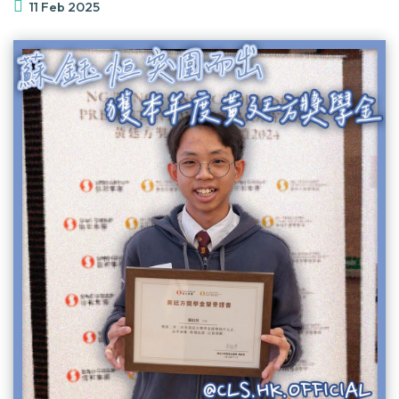
11 Feb 2025