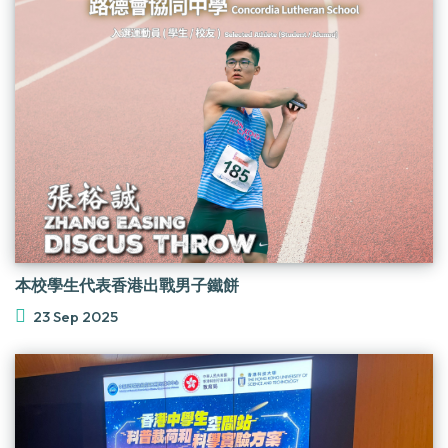
本校學生代表香港出戰男子鐵餅
23 Sep 2025