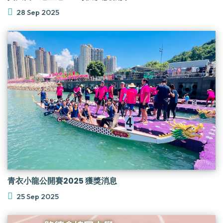
28 Sep 2025
青衣小龍公開賽2025 獲獎消息
25 Sep 2025