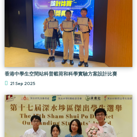
香港中學生空間站科普載荷和科學實驗方案設計比賽
21 Sep 2025