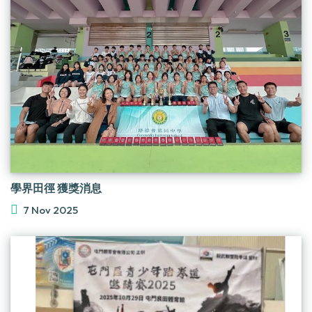
學界田徑 獲獎消息
7 Nov 2025