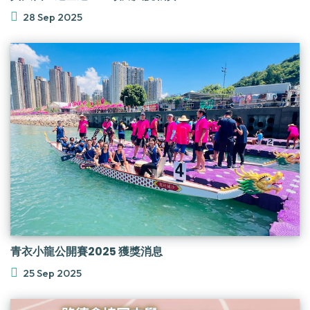
28 Sep 2025
青衣小龍公開賽2025 獲獎消息
25 Sep 2025