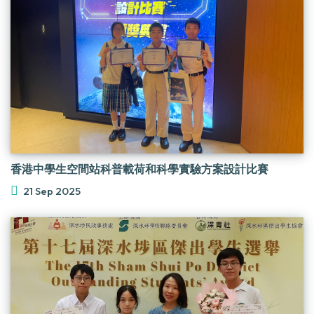
香港中學生空間站科普載荷和科學實驗方案設計比賽
21 Sep 2025