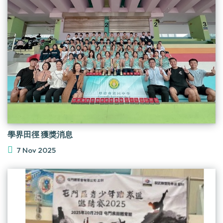
學界田徑 獲獎消息
7 Nov 2025