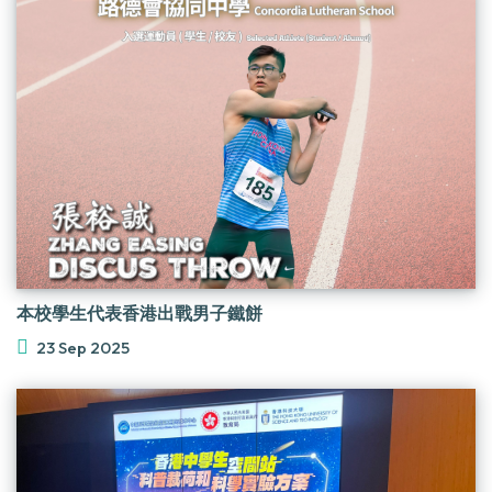
本校學生代表香港出戰男子鐵餅
23 Sep 2025