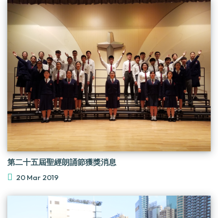
第二十五屆聖經朗誦節獲獎消息
20 Mar 2019