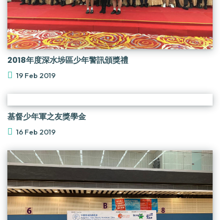
2018年度深水埗區少年警訊頒獎禮
19 Feb 2019
基督少年軍之友獎學金
16 Feb 2019