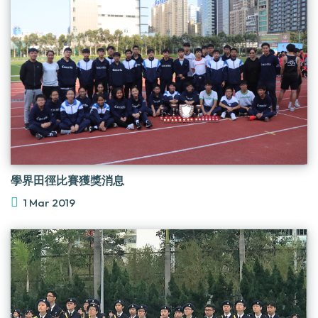
學界田徑比賽獲獎消息
1 Mar 2019