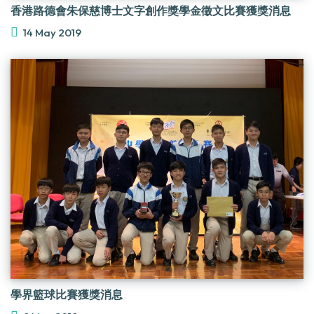
香港路德會朱保慈博士文字創作獎學金徵文比賽獲獎消息
14 May 2019
學界籃球比賽獲獎消息