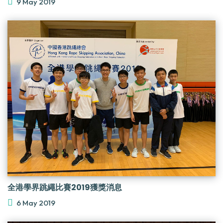
9 May 2019
全港學界跳繩比賽2019獲獎消息
6 May 2019