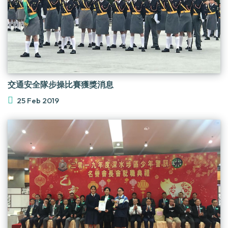
交通安全隊步操比賽獲獎消息
25 Feb 2019