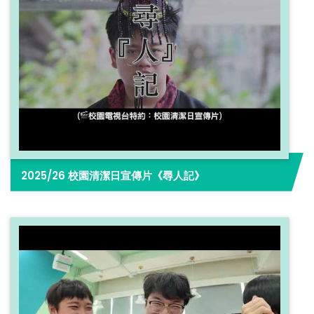
2025/26 校園清潔日宣傳片《尋人記》