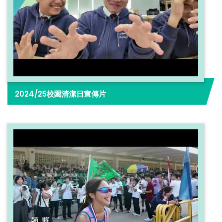
2024/25校園清潔日宣傳片