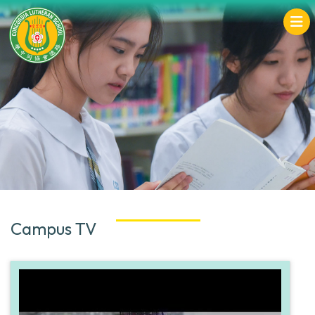
Campus TV